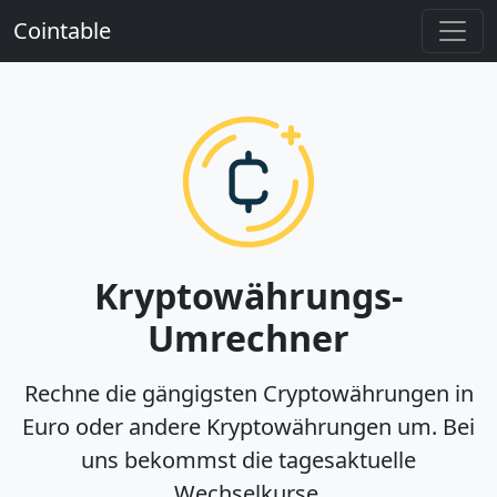
Cointable
Kryptowährungs-
Umrechner
Rechne die gängigsten Cryptowährungen in
Euro oder andere Kryptowährungen um. Bei
uns bekommst die tagesaktuelle
Wechselkurse.