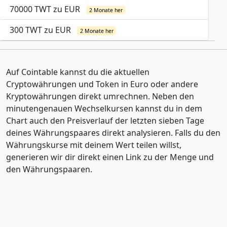
70000 TWT zu EUR
2 Monate her
300 TWT zu EUR
2 Monate her
Auf Cointable kannst du die aktuellen
Cryptowährungen und Token in Euro oder andere
Kryptowährungen direkt umrechnen. Neben den
minutengenauen Wechselkursen kannst du in dem
Chart auch den Preisverlauf der letzten sieben Tage
deines Währungspaares direkt analysieren. Falls du den
Währungskurse mit deinem Wert teilen willst,
generieren wir dir direkt einen Link zu der Menge und
den Währungspaaren.
Andere Währungen