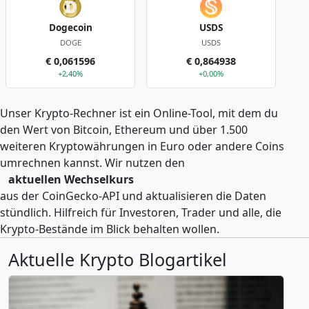
Dogecoin
USDS
DOGE
USDS
€ 0,061596
€ 0,864938
+2,40%
+0,00%
Unser Krypto-Rechner ist ein Online-Tool, mit dem du
den Wert von Bitcoin, Ethereum und über 1.500
weiteren Kryptowährungen in Euro oder andere Coins
umrechnen kannst. Wir nutzen den
aktuellen Wechselkurs
aus der CoinGecko-API und aktualisieren die Daten
stündlich. Hilfreich für Investoren, Trader und alle, die
Krypto-Bestände im Blick behalten wollen.
Aktuelle Krypto Blogartikel