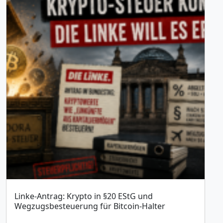
Linke-Antrag: Krypto in §20 EStG und
Wegzugsbesteuerung für Bitcoin-Halter