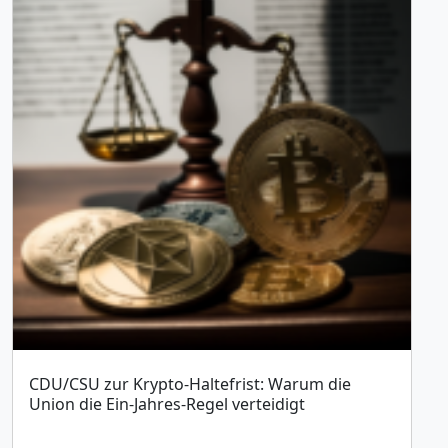
CDU/CSU zur Krypto-Haltefrist: Warum die
Union die Ein-Jahres-Regel verteidigt