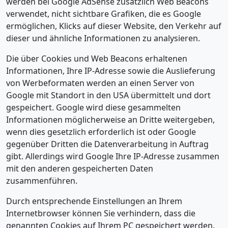
werden bei Google AdSense zusätzlich Web Beacons
verwendet, nicht sichtbare Grafiken, die es Google
ermöglichen, Klicks auf dieser Website, den Verkehr auf
dieser und ähnliche Informationen zu analysieren.
Die über Cookies und Web Beacons erhaltenen
Informationen, Ihre IP-Adresse sowie die Auslieferung
von Werbeformaten werden an einen Server von
Google mit Standort in den USA übermittelt und dort
gespeichert. Google wird diese gesammelten
Informationen möglicherweise an Dritte weitergeben,
wenn dies gesetzlich erforderlich ist oder Google
gegenüber Dritten die Datenverarbeitung in Auftrag
gibt. Allerdings wird Google Ihre IP-Adresse zusammen
mit den anderen gespeicherten Daten
zusammenführen.
Durch entsprechende Einstellungen an Ihrem
Internetbrowser können Sie verhindern, dass die
genannten Cookies auf Ihrem PC gespeichert werden.