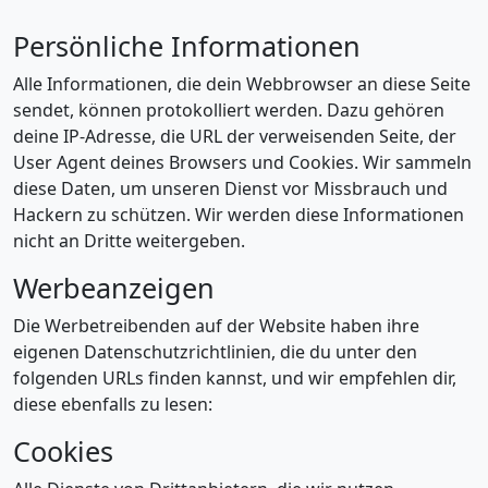
Persönliche Informationen
Alle Informationen, die dein Webbrowser an diese Seite
sendet, können protokolliert werden. Dazu gehören
deine IP-Adresse, die URL der verweisenden Seite, der
User Agent deines Browsers und Cookies. Wir sammeln
diese Daten, um unseren Dienst vor Missbrauch und
Hackern zu schützen. Wir werden diese Informationen
nicht an Dritte weitergeben.
Werbeanzeigen
Die Werbetreibenden auf der Website haben ihre
eigenen Datenschutzrichtlinien, die du unter den
folgenden URLs finden kannst, und wir empfehlen dir,
diese ebenfalls zu lesen:
Cookies