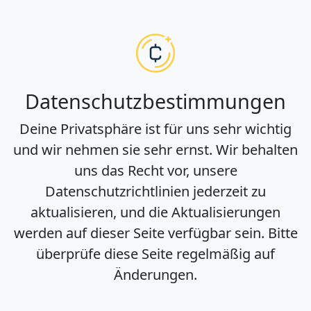
Datenschutzbestimmungen
Deine Privatsphäre ist für uns sehr wichtig
und wir nehmen sie sehr ernst. Wir behalten
uns das Recht vor, unsere
Datenschutzrichtlinien jederzeit zu
aktualisieren, und die Aktualisierungen
werden auf dieser Seite verfügbar sein. Bitte
überprüfe diese Seite regelmäßig auf
Änderungen.