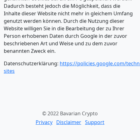
Dadurch besteht jedoch die Möglichkeit, dass die
Inhalte dieser Website nicht mehr in gleichem Umfang
genutzt werden können. Durch die Nutzung dieser
Website willigen Sie in die Bearbeitung der zu Ihrer
Person erhobenen Daten durch Google in der zuvor
beschriebenen Art und Weise und zu dem zuvor
benannten Zweck ein.
Datenschutzerklärung:
https://policies.google.com/techn
sites
© 2022 Bavarian Crypto
Privacy
Disclaimer
Support