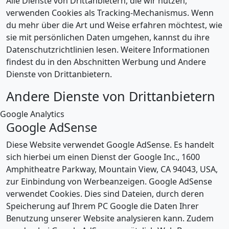
Alle Dienste von Drittanbietern, die wir nutzen,
verwenden Cookies als Tracking-Mechanismus. Wenn
du mehr über die Art und Weise erfahren möchtest, wie
sie mit persönlichen Daten umgehen, kannst du ihre
Datenschutzrichtlinien lesen. Weitere Informationen
findest du in den Abschnitten Werbung und Andere
Dienste von Drittanbietern.
Andere Dienste von Drittanbietern
Google Analytics
Google AdSense
Diese Website verwendet Google AdSense. Es handelt
sich hierbei um einen Dienst der Google Inc., 1600
Amphitheatre Parkway, Mountain View, CA 94043, USA,
zur Einbindung von Werbeanzeigen. Google AdSense
verwendet Cookies. Dies sind Dateien, durch deren
Speicherung auf Ihrem PC Google die Daten Ihrer
Benutzung unserer Website analysieren kann. Zudem