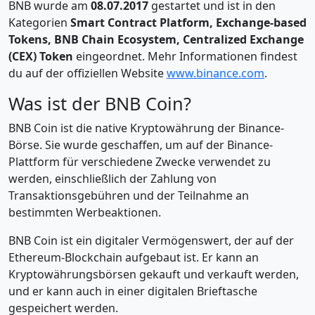
BNB wurde am
08.07.2017
gestartet und ist in den
Kategorien
Smart Contract Platform, Exchange-based
Tokens, BNB Chain Ecosystem, Centralized Exchange
(CEX) Token
eingeordnet. Mehr Informationen findest
du auf der offiziellen Website
www.binance.com
.
Was ist der BNB Coin?
BNB Coin ist die native Kryptowährung der Binance-
Börse. Sie wurde geschaffen, um auf der Binance-
Plattform für verschiedene Zwecke verwendet zu
werden, einschließlich der Zahlung von
Transaktionsgebühren und der Teilnahme an
bestimmten Werbeaktionen.
BNB Coin ist ein digitaler Vermögenswert, der auf der
Ethereum-Blockchain aufgebaut ist. Er kann an
Kryptowährungsbörsen gekauft und verkauft werden,
und er kann auch in einer digitalen Brieftasche
gespeichert werden.