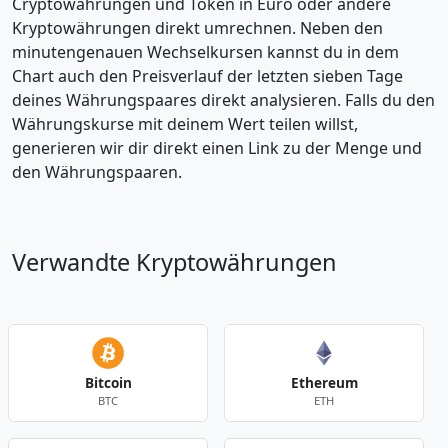
Cryptowährungen und Token in Euro oder andere
Kryptowährungen direkt umrechnen. Neben den
minutengenauen Wechselkursen kannst du in dem
Chart auch den Preisverlauf der letzten sieben Tage
deines Währungspaares direkt analysieren. Falls du den
Währungskurse mit deinem Wert teilen willst,
generieren wir dir direkt einen Link zu der Menge und
den Währungspaaren.
Verwandte Kryptowährungen
Bitcoin
Ethereum
BTC
ETH