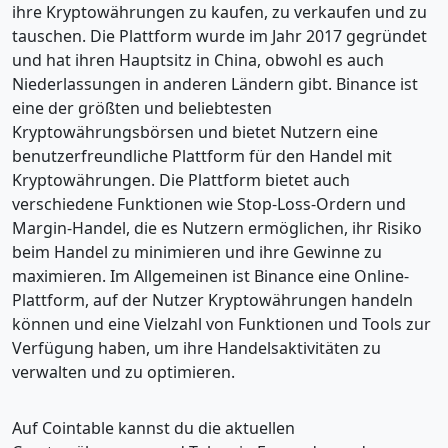
ihre Kryptowährungen zu kaufen, zu verkaufen und zu
tauschen. Die Plattform wurde im Jahr 2017 gegründet
und hat ihren Hauptsitz in China, obwohl es auch
Niederlassungen in anderen Ländern gibt. Binance ist
eine der größten und beliebtesten
Kryptowährungsbörsen und bietet Nutzern eine
benutzerfreundliche Plattform für den Handel mit
Kryptowährungen. Die Plattform bietet auch
verschiedene Funktionen wie Stop-Loss-Ordern und
Margin-Handel, die es Nutzern ermöglichen, ihr Risiko
beim Handel zu minimieren und ihre Gewinne zu
maximieren. Im Allgemeinen ist Binance eine Online-
Plattform, auf der Nutzer Kryptowährungen handeln
können und eine Vielzahl von Funktionen und Tools zur
Verfügung haben, um ihre Handelsaktivitäten zu
verwalten und zu optimieren.
Auf Cointable kannst du die aktuellen