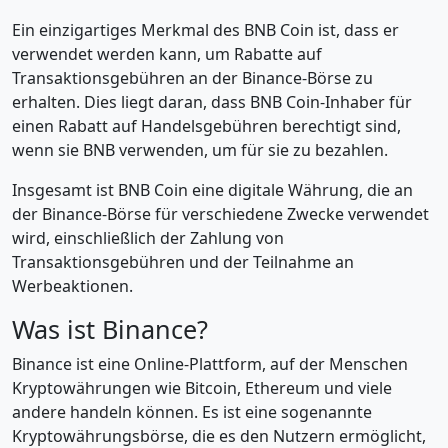
Ein einzigartiges Merkmal des BNB Coin ist, dass er
verwendet werden kann, um Rabatte auf
Transaktionsgebühren an der Binance-Börse zu
erhalten. Dies liegt daran, dass BNB Coin-Inhaber für
einen Rabatt auf Handelsgebühren berechtigt sind,
wenn sie BNB verwenden, um für sie zu bezahlen.
Insgesamt ist BNB Coin eine digitale Währung, die an
der Binance-Börse für verschiedene Zwecke verwendet
wird, einschließlich der Zahlung von
Transaktionsgebühren und der Teilnahme an
Werbeaktionen.
Was ist Binance?
Binance ist eine Online-Plattform, auf der Menschen
Kryptowährungen wie Bitcoin, Ethereum und viele
andere handeln können. Es ist eine sogenannte
Kryptowährungsbörse, die es den Nutzern ermöglicht,