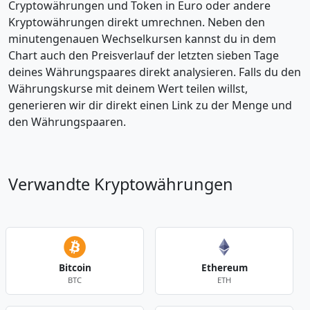
Cryptowährungen und Token in Euro oder andere
Kryptowährungen direkt umrechnen. Neben den
minutengenauen Wechselkursen kannst du in dem
Chart auch den Preisverlauf der letzten sieben Tage
deines Währungspaares direkt analysieren. Falls du den
Währungskurse mit deinem Wert teilen willst,
generieren wir dir direkt einen Link zu der Menge und
den Währungspaaren.
Verwandte Kryptowährungen
Bitcoin
Ethereum
BTC
ETH