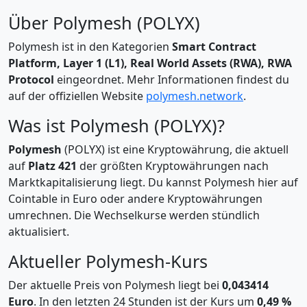
Über Polymesh (POLYX)
Polymesh ist in den Kategorien
Smart Contract
Platform, Layer 1 (L1), Real World Assets (RWA), RWA
Protocol
eingeordnet. Mehr Informationen findest du
auf der offiziellen Website
polymesh.network
.
Was ist Polymesh (POLYX)?
Polymesh
(POLYX) ist eine Kryptowährung, die aktuell
auf
Platz 421
der größten Kryptowährungen nach
Marktkapitalisierung liegt. Du kannst Polymesh hier auf
Cointable in Euro oder andere Kryptowährungen
umrechnen. Die Wechselkurse werden stündlich
aktualisiert.
Aktueller Polymesh-Kurs
Der aktuelle Preis von Polymesh liegt bei
0,043414
Euro
. In den letzten 24 Stunden ist der Kurs um
0,49 %