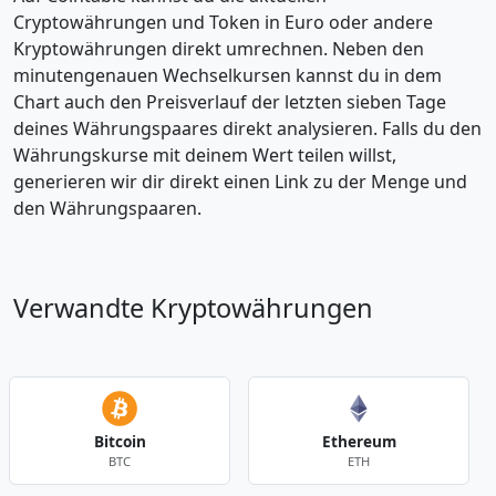
Cryptowährungen und Token in Euro oder andere
Kryptowährungen direkt umrechnen. Neben den
minutengenauen Wechselkursen kannst du in dem
Chart auch den Preisverlauf der letzten sieben Tage
deines Währungspaares direkt analysieren. Falls du den
Währungskurse mit deinem Wert teilen willst,
generieren wir dir direkt einen Link zu der Menge und
den Währungspaaren.
Verwandte Kryptowährungen
Bitcoin
Ethereum
BTC
ETH