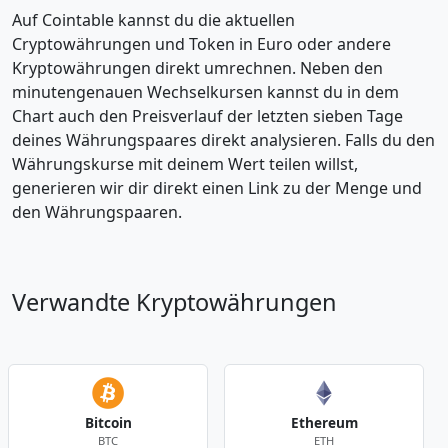
Auf Cointable kannst du die aktuellen
Cryptowährungen und Token in Euro oder andere
Kryptowährungen direkt umrechnen. Neben den
minutengenauen Wechselkursen kannst du in dem
Chart auch den Preisverlauf der letzten sieben Tage
deines Währungspaares direkt analysieren. Falls du den
Währungskurse mit deinem Wert teilen willst,
generieren wir dir direkt einen Link zu der Menge und
den Währungspaaren.
Verwandte Kryptowährungen
Bitcoin
Ethereum
BTC
ETH