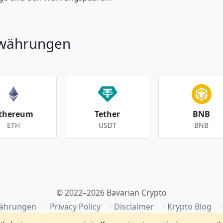
owährungen
thereum
Tether
BNB
ETH
USDT
BNB
© 2022–2026 Bavarian Crypto
ährungen
Privacy Policy
Disclaimer
Krypto Blog