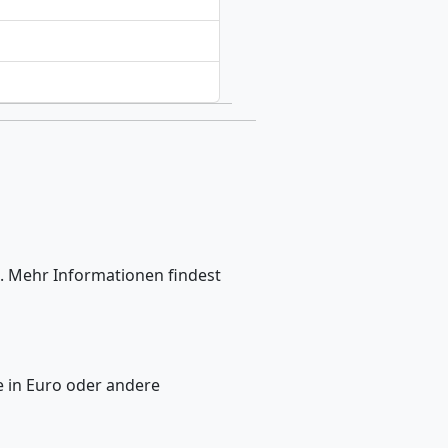
. Mehr Informationen findest
e in Euro oder andere