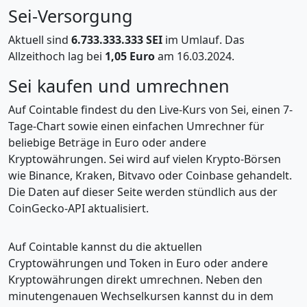
Sei-Versorgung
Aktuell sind
6.733.333.333 SEI
im Umlauf. Das
Allzeithoch lag bei
1,05 Euro
am 16.03.2024.
Sei kaufen und umrechnen
Auf Cointable findest du den Live-Kurs von Sei, einen 7-
Tage-Chart sowie einen einfachen Umrechner für
beliebige Beträge in Euro oder andere
Kryptowährungen. Sei wird auf vielen Krypto-Börsen
wie Binance, Kraken, Bitvavo oder Coinbase gehandelt.
Die Daten auf dieser Seite werden stündlich aus der
CoinGecko-API aktualisiert.
Auf Cointable kannst du die aktuellen
Cryptowährungen und Token in Euro oder andere
Kryptowährungen direkt umrechnen. Neben den
minutengenauen Wechselkursen kannst du in dem