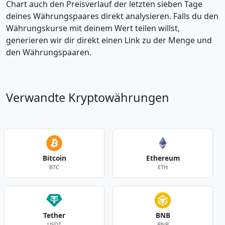
Chart auch den Preisverlauf der letzten sieben Tage
deines Währungspaares direkt analysieren. Falls du den
Währungskurse mit deinem Wert teilen willst,
generieren wir dir direkt einen Link zu der Menge und
den Währungspaaren.
Verwandte Kryptowährungen
Bitcoin
Ethereum
BTC
ETH
Tether
BNB
USDT
BNB