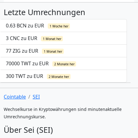
Letzte Umrechnungen
0.63 BCN zu EUR
1 Woche her
3 CNC zu EUR
1 Monat her
77 ZIG zu EUR
1 Monat her
70000 TWT zu EUR
2 Monate her
300 TWT zu EUR
2 Monate her
Cointable
SEI
Wechselkurse in Kryptowährungen sind minutenaktuelle
Umrechnungskurse.
Über Sei (SEI)