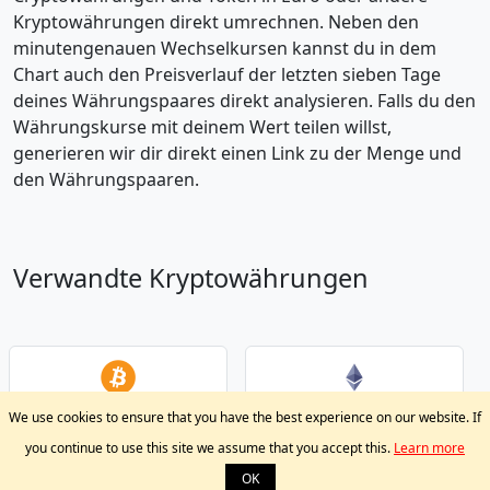
Kryptowährungen direkt umrechnen. Neben den
minutengenauen Wechselkursen kannst du in dem
Chart auch den Preisverlauf der letzten sieben Tage
deines Währungspaares direkt analysieren. Falls du den
Währungskurse mit deinem Wert teilen willst,
generieren wir dir direkt einen Link zu der Menge und
den Währungspaaren.
Verwandte Kryptowährungen
Bitcoin
Ethereum
We use cookies to ensure that you have the best experience on our website. If
BTC
ETH
you continue to use this site we assume that you accept this.
Learn more
OK