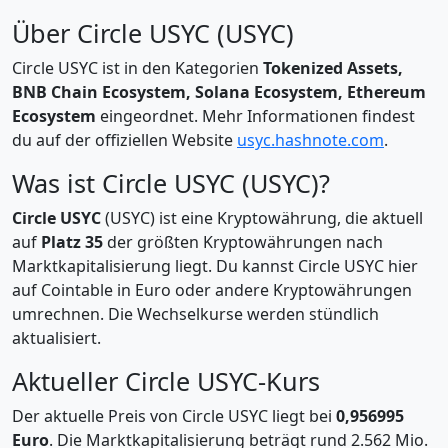
Über Circle USYC (USYC)
Circle USYC ist in den Kategorien
Tokenized Assets,
BNB Chain Ecosystem, Solana Ecosystem, Ethereum
Ecosystem
eingeordnet. Mehr Informationen findest
du auf der offiziellen Website
usyc.hashnote.com
.
Was ist Circle USYC (USYC)?
Circle USYC
(USYC) ist eine Kryptowährung, die aktuell
auf
Platz 35
der größten Kryptowährungen nach
Marktkapitalisierung liegt. Du kannst Circle USYC hier
auf Cointable in Euro oder andere Kryptowährungen
umrechnen. Die Wechselkurse werden stündlich
aktualisiert.
Aktueller Circle USYC-Kurs
Der aktuelle Preis von Circle USYC liegt bei
0,956995
Euro
. Die Marktkapitalisierung beträgt rund 2.562 Mio.