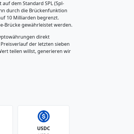
 auf dem Standard SPL (Spl-
kann durch die Brückenfunktion
uf 10 Milliarden begrenzt.
le-Brücke gewährleistet werden.
ryptowährungen direkt
eisverlauf der letzten sieben
t teilen willst, generieren wir
USDC