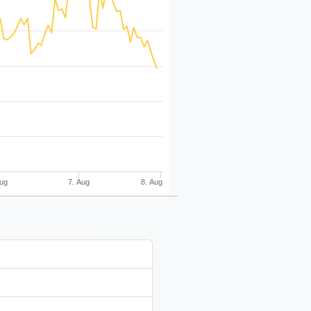
Aug
7. Aug
8. Aug