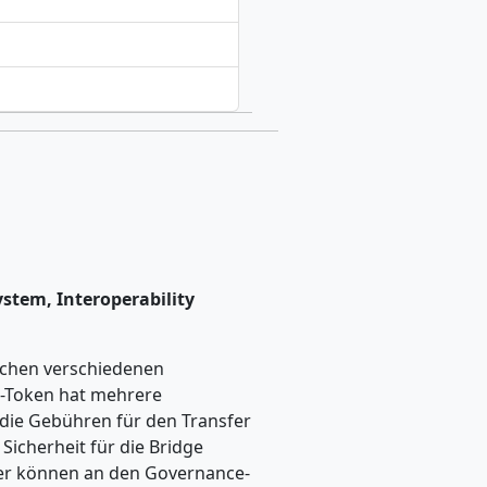
stem, Interoperability
ischen verschiedenen
M-Token hat mehrere
die Gebühren für den Transfer
Sicherheit für die Bridge
ber können an den Governance-