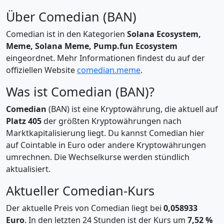
Über Comedian (BAN)
Comedian ist in den Kategorien
Solana Ecosystem,
Meme, Solana Meme, Pump.fun Ecosystem
eingeordnet. Mehr Informationen findest du auf der
offiziellen Website
comedian.meme
.
Was ist Comedian (BAN)?
Comedian
(BAN) ist eine Kryptowährung, die aktuell auf
Platz 405
der größten Kryptowährungen nach
Marktkapitalisierung liegt. Du kannst Comedian hier
auf Cointable in Euro oder andere Kryptowährungen
umrechnen. Die Wechselkurse werden stündlich
aktualisiert.
Aktueller Comedian-Kurs
Der aktuelle Preis von Comedian liegt bei
0,058933
Euro
. In den letzten 24 Stunden ist der Kurs um
7,52 %