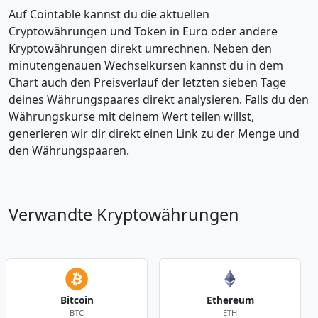
Auf Cointable kannst du die aktuellen
Cryptowährungen und Token in Euro oder andere
Kryptowährungen direkt umrechnen. Neben den
minutengenauen Wechselkursen kannst du in dem
Chart auch den Preisverlauf der letzten sieben Tage
deines Währungspaares direkt analysieren. Falls du den
Währungskurse mit deinem Wert teilen willst,
generieren wir dir direkt einen Link zu der Menge und
den Währungspaaren.
Verwandte Kryptowährungen
Bitcoin
Ethereum
BTC
ETH