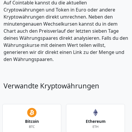
Auf Cointable kannst du die aktuellen
Cryptowährungen und Token in Euro oder andere
Kryptowährungen direkt umrechnen. Neben den
minutengenauen Wechselkursen kannst du in dem
Chart auch den Preisverlauf der letzten sieben Tage
deines Währungspaares direkt analysieren. Falls du den
Währungskurse mit deinem Wert teilen willst,
generieren wir dir direkt einen Link zu der Menge und
den Währungspaaren.
Verwandte Kryptowährungen
Bitcoin
Ethereum
BTC
ETH