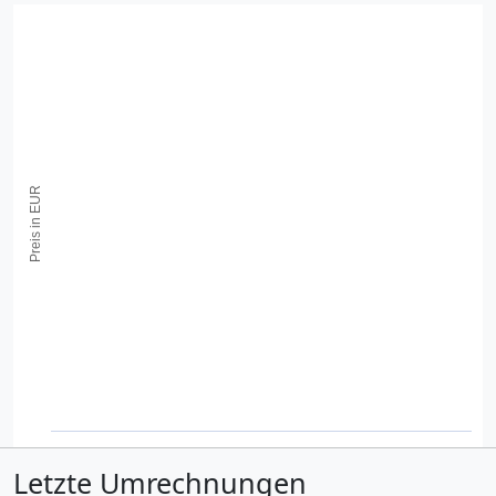
Preis in EUR
Letzte Umrechnungen