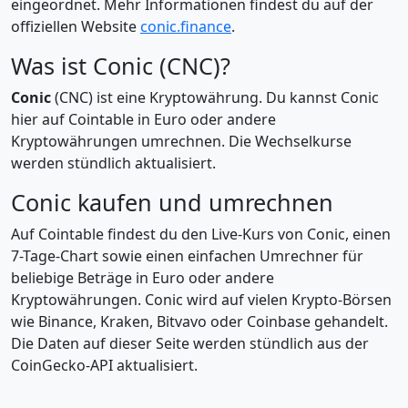
eingeordnet. Mehr Informationen findest du auf der
offiziellen Website
conic.finance
.
Was ist Conic (CNC)?
Conic
(CNC) ist eine Kryptowährung. Du kannst Conic
hier auf Cointable in Euro oder andere
Kryptowährungen umrechnen. Die Wechselkurse
werden stündlich aktualisiert.
Conic kaufen und umrechnen
Auf Cointable findest du den Live-Kurs von Conic, einen
7-Tage-Chart sowie einen einfachen Umrechner für
beliebige Beträge in Euro oder andere
Kryptowährungen. Conic wird auf vielen Krypto-Börsen
wie Binance, Kraken, Bitvavo oder Coinbase gehandelt.
Die Daten auf dieser Seite werden stündlich aus der
CoinGecko-API aktualisiert.