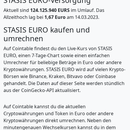
STASIS EURO-Versorgung
Aktuell sind
124.125.940 EURS
im Umlauf. Das
Allzeithoch lag bei
1,67 Euro
am 14.03.2023.
STASIS EURO kaufen und
umrechnen
Auf Cointable findest du den Live-Kurs von STASIS
EURO, einen 7-Tage-Chart sowie einen einfachen
Umrechner für beliebige Beträge in Euro oder andere
Kryptowährungen. STASIS EURO wird auf vielen Krypto-
Börsen wie Binance, Kraken, Bitvavo oder Coinbase
gehandelt. Die Daten auf dieser Seite werden stündlich
aus der CoinGecko-API aktualisiert.
Auf Cointable kannst du die aktuellen
Cryptowährungen und Token in Euro oder andere
Kryptowährungen direkt umrechnen. Neben den
minutengenauen Wechselkursen kannst du in dem