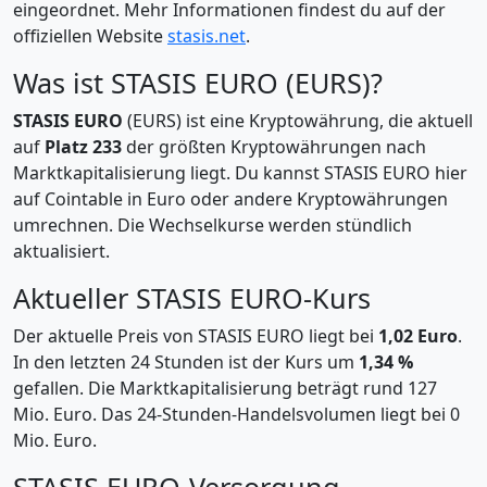
eingeordnet. Mehr Informationen findest du auf der
offiziellen Website
stasis.net
.
Was ist STASIS EURO (EURS)?
STASIS EURO
(EURS) ist eine Kryptowährung, die aktuell
auf
Platz 233
der größten Kryptowährungen nach
Marktkapitalisierung liegt. Du kannst STASIS EURO hier
auf Cointable in Euro oder andere Kryptowährungen
umrechnen. Die Wechselkurse werden stündlich
aktualisiert.
Aktueller STASIS EURO-Kurs
Der aktuelle Preis von STASIS EURO liegt bei
1,02 Euro
.
In den letzten 24 Stunden ist der Kurs um
1,34 %
gefallen. Die Marktkapitalisierung beträgt rund 127
Mio. Euro. Das 24-Stunden-Handelsvolumen liegt bei 0
Mio. Euro.