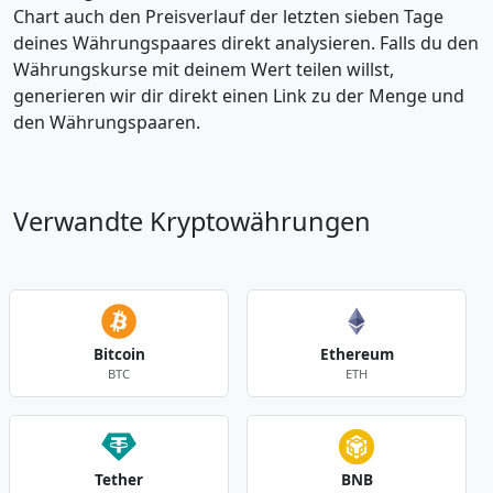
Chart auch den Preisverlauf der letzten sieben Tage
deines Währungspaares direkt analysieren. Falls du den
Währungskurse mit deinem Wert teilen willst,
generieren wir dir direkt einen Link zu der Menge und
den Währungspaaren.
Verwandte Kryptowährungen
Bitcoin
Ethereum
BTC
ETH
Tether
BNB