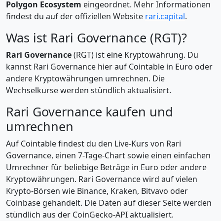
Polygon Ecosystem
eingeordnet. Mehr Informationen
findest du auf der offiziellen Website
rari.capital
.
Was ist Rari Governance (RGT)?
Rari Governance
(RGT) ist eine Kryptowährung. Du
kannst Rari Governance hier auf Cointable in Euro oder
andere Kryptowährungen umrechnen. Die
Wechselkurse werden stündlich aktualisiert.
Rari Governance kaufen und
umrechnen
Auf Cointable findest du den Live-Kurs von Rari
Governance, einen 7-Tage-Chart sowie einen einfachen
Umrechner für beliebige Beträge in Euro oder andere
Kryptowährungen. Rari Governance wird auf vielen
Krypto-Börsen wie Binance, Kraken, Bitvavo oder
Coinbase gehandelt. Die Daten auf dieser Seite werden
stündlich aus der CoinGecko-API aktualisiert.