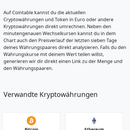
Auf Cointable kannst du die aktuellen
Cryptowährungen und Token in Euro oder andere
Kryptowährungen direkt umrechnen. Neben den
minutengenauen Wechselkursen kannst du in dem
Chart auch den Preisverlauf der letzten sieben Tage
deines Währungspaares direkt analysieren. Falls du den
Währungskurse mit deinem Wert teilen willst,
generieren wir dir direkt einen Link zu der Menge und
den Währungspaaren.
Verwandte Kryptowährungen
Bitcoin
Ethereum