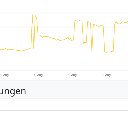
3. Aug
4. Aug
5. Aug
6. Aug
nungen