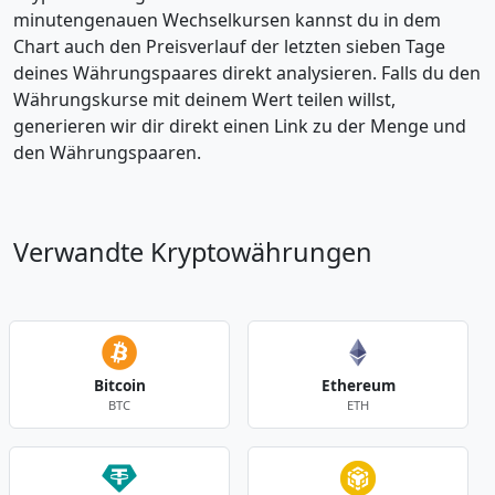
minutengenauen Wechselkursen kannst du in dem
Chart auch den Preisverlauf der letzten sieben Tage
deines Währungspaares direkt analysieren. Falls du den
Währungskurse mit deinem Wert teilen willst,
generieren wir dir direkt einen Link zu der Menge und
den Währungspaaren.
Verwandte Kryptowährungen
Bitcoin
Ethereum
BTC
ETH