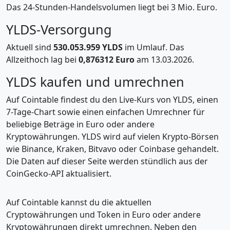
Das 24-Stunden-Handelsvolumen liegt bei 3 Mio. Euro.
YLDS-Versorgung
Aktuell sind
530.053.959 YLDS
im Umlauf. Das
Allzeithoch lag bei
0,876312 Euro
am 13.03.2026.
YLDS kaufen und umrechnen
Auf Cointable findest du den Live-Kurs von YLDS, einen
7-Tage-Chart sowie einen einfachen Umrechner für
beliebige Beträge in Euro oder andere
Kryptowährungen. YLDS wird auf vielen Krypto-Börsen
wie Binance, Kraken, Bitvavo oder Coinbase gehandelt.
Die Daten auf dieser Seite werden stündlich aus der
CoinGecko-API aktualisiert.
Auf Cointable kannst du die aktuellen
Cryptowährungen und Token in Euro oder andere
Kryptowährungen direkt umrechnen. Neben den