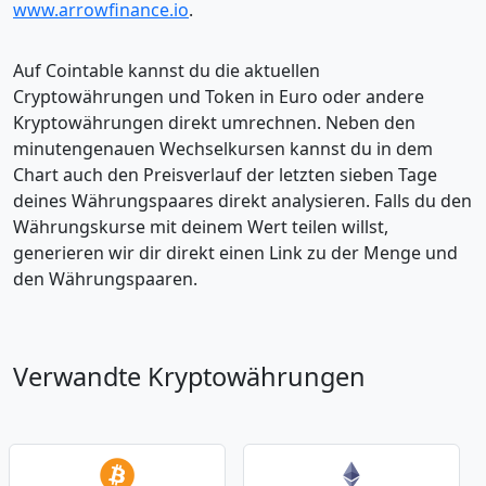
www.arrowfinance.io
.
Auf Cointable kannst du die aktuellen
Cryptowährungen und Token in Euro oder andere
Kryptowährungen direkt umrechnen. Neben den
minutengenauen Wechselkursen kannst du in dem
Chart auch den Preisverlauf der letzten sieben Tage
deines Währungspaares direkt analysieren. Falls du den
Währungskurse mit deinem Wert teilen willst,
generieren wir dir direkt einen Link zu der Menge und
den Währungspaaren.
Verwandte Kryptowährungen