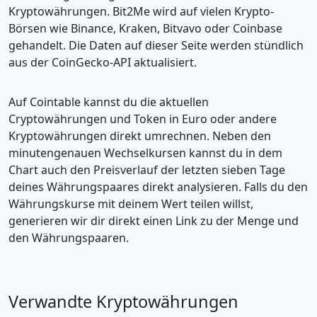
Kryptowährungen. Bit2Me wird auf vielen Krypto-
Börsen wie Binance, Kraken, Bitvavo oder Coinbase
gehandelt. Die Daten auf dieser Seite werden stündlich
aus der CoinGecko-API aktualisiert.
Auf Cointable kannst du die aktuellen
Cryptowährungen und Token in Euro oder andere
Kryptowährungen direkt umrechnen. Neben den
minutengenauen Wechselkursen kannst du in dem
Chart auch den Preisverlauf der letzten sieben Tage
deines Währungspaares direkt analysieren. Falls du den
Währungskurse mit deinem Wert teilen willst,
generieren wir dir direkt einen Link zu der Menge und
den Währungspaaren.
Verwandte Kryptowährungen