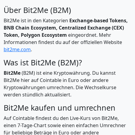
Über Bit2Me (B2M)
Bit2Me ist in den Kategorien
Exchange-based Tokens,
BNB Chain Ecosystem, Centralized Exchange (CEX)
Token, Polygon Ecosystem
eingeordnet. Mehr
Informationen findest du auf der offiziellen Website
bit2me.com
.
Was ist Bit2Me (B2M)?
Bit2Me
(B2M) ist eine Kryptowährung. Du kannst
Bit2Me hier auf Cointable in Euro oder andere
Kryptowährungen umrechnen. Die Wechselkurse
werden stündlich aktualisiert.
Bit2Me kaufen und umrechnen
Auf Cointable findest du den Live-Kurs von Bit2Me,
einen 7-Tage-Chart sowie einen einfachen Umrechner
für beliebige Beträge in Euro oder andere