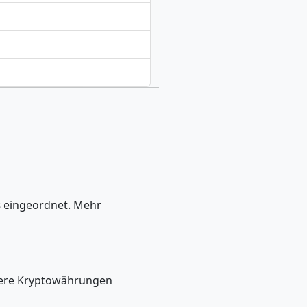
s
eingeordnet. Mehr
ndere Kryptowährungen