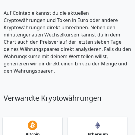
Auf Cointable kannst du die aktuellen
Cryptowährungen und Token in Euro oder andere
Kryptowährungen direkt umrechnen. Neben den
minutengenauen Wechselkursen kannst du in dem
Chart auch den Preisverlauf der letzten sieben Tage
deines Währungspaares direkt analysieren. Falls du den
Währungskurse mit deinem Wert teilen willst,
generieren wir dir direkt einen Link zu der Menge und
den Währungspaaren.
Verwandte Kryptowährungen
Bitcoin
Ethereum