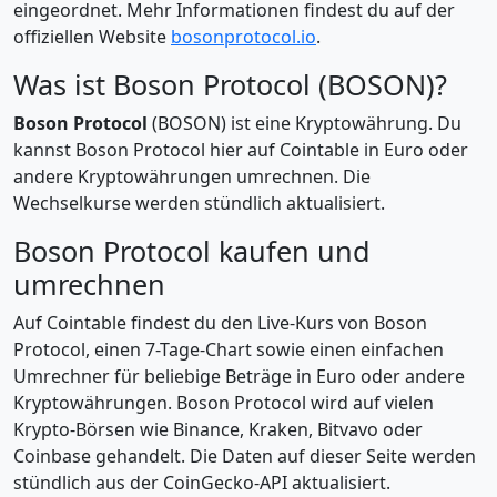
eingeordnet. Mehr Informationen findest du auf der
offiziellen Website
bosonprotocol.io
.
Was ist Boson Protocol (BOSON)?
Boson Protocol
(BOSON) ist eine Kryptowährung. Du
kannst Boson Protocol hier auf Cointable in Euro oder
andere Kryptowährungen umrechnen. Die
Wechselkurse werden stündlich aktualisiert.
Boson Protocol kaufen und
umrechnen
Auf Cointable findest du den Live-Kurs von Boson
Protocol, einen 7-Tage-Chart sowie einen einfachen
Umrechner für beliebige Beträge in Euro oder andere
Kryptowährungen. Boson Protocol wird auf vielen
Krypto-Börsen wie Binance, Kraken, Bitvavo oder
Coinbase gehandelt. Die Daten auf dieser Seite werden
stündlich aus der CoinGecko-API aktualisiert.