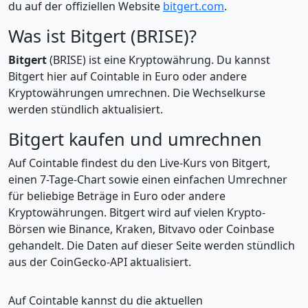
du auf der offiziellen Website
bitgert.com
.
Was ist Bitgert (BRISE)?
Bitgert
(BRISE) ist eine Kryptowährung. Du kannst
Bitgert hier auf Cointable in Euro oder andere
Kryptowährungen umrechnen. Die Wechselkurse
werden stündlich aktualisiert.
Bitgert kaufen und umrechnen
Auf Cointable findest du den Live-Kurs von Bitgert,
einen 7-Tage-Chart sowie einen einfachen Umrechner
für beliebige Beträge in Euro oder andere
Kryptowährungen. Bitgert wird auf vielen Krypto-
Börsen wie Binance, Kraken, Bitvavo oder Coinbase
gehandelt. Die Daten auf dieser Seite werden stündlich
aus der CoinGecko-API aktualisiert.
Auf Cointable kannst du die aktuellen