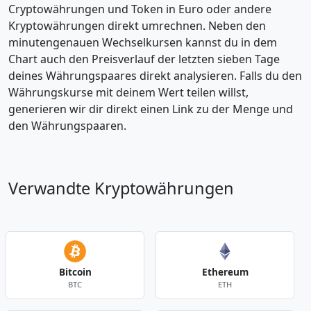
Cryptowährungen und Token in Euro oder andere
Kryptowährungen direkt umrechnen. Neben den
minutengenauen Wechselkursen kannst du in dem
Chart auch den Preisverlauf der letzten sieben Tage
deines Währungspaares direkt analysieren. Falls du den
Währungskurse mit deinem Wert teilen willst,
generieren wir dir direkt einen Link zu der Menge und
den Währungspaaren.
Verwandte Kryptowährungen
Bitcoin
Ethereum
BTC
ETH