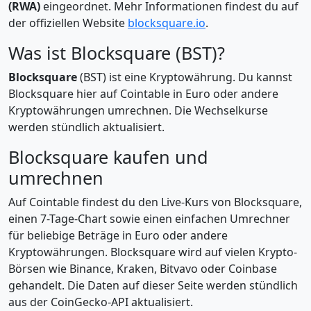
(RWA)
eingeordnet. Mehr Informationen findest du auf
der offiziellen Website
blocksquare.io
.
Was ist Blocksquare (BST)?
Blocksquare
(BST) ist eine Kryptowährung. Du kannst
Blocksquare hier auf Cointable in Euro oder andere
Kryptowährungen umrechnen. Die Wechselkurse
werden stündlich aktualisiert.
Blocksquare kaufen und
umrechnen
Auf Cointable findest du den Live-Kurs von Blocksquare,
einen 7-Tage-Chart sowie einen einfachen Umrechner
für beliebige Beträge in Euro oder andere
Kryptowährungen. Blocksquare wird auf vielen Krypto-
Börsen wie Binance, Kraken, Bitvavo oder Coinbase
gehandelt. Die Daten auf dieser Seite werden stündlich
aus der CoinGecko-API aktualisiert.