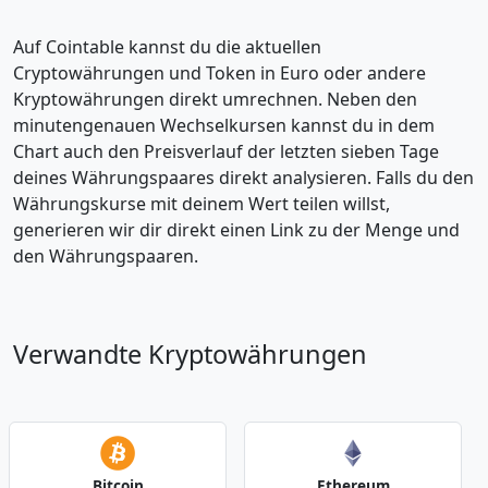
Auf Cointable kannst du die aktuellen
Cryptowährungen und Token in Euro oder andere
Kryptowährungen direkt umrechnen. Neben den
minutengenauen Wechselkursen kannst du in dem
Chart auch den Preisverlauf der letzten sieben Tage
deines Währungspaares direkt analysieren. Falls du den
Währungskurse mit deinem Wert teilen willst,
generieren wir dir direkt einen Link zu der Menge und
den Währungspaaren.
Verwandte Kryptowährungen
Bitcoin
Ethereum