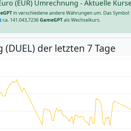
uro (EUR) Umrechnung - Aktuelle Kurse
eGPT
in verschiedene andere Währungen um. Das Symbol 
 ca.
141.043,7236
GameGPT
als Wechselkurs.
 (DUEL) der letzten 7 Tage