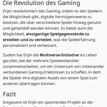
Die Revolution des Gaming
Enjin revolutioniert das Gaming, indem es den Spielern
die Möglichkeit gibt, digitale Vermögenswerte zu
besitzen, die über verschiedene Spiele hinweg genutzt
und gehandelt werden können. Es bietet auch die
Möglichkeit,
einzigartige Spielgegenstände zu
erstellen und zu verteilen
, was die Spielerfahrung
personalisiert und verbessert.
Zudem hat Enjin die
Multiverse-Initiative
ins Leben
gerufen, bei der mehrere Spieleentwickler
zusammenarbeiten, um ein Universum von miteinander
verbundenen Gaming-Erlebnissen zu schaffen, in dem
die Spieler ihre digitalen Assets von einem Spiel zum
anderen übertragen können.
Fazit
Insgesamt ist Enjin ein spannendes Projekt an der