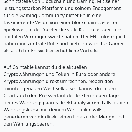
Schnittstelle von Blockchain und Gaming. Mit seiner
leistungsstarken Plattform und seinem Engagement
für die Gaming-Community bietet Enjin eine
faszinierende Vision von einer blockchain-basierten
Spielewelt, in der Spieler die volle Kontrolle über ihre
digitalen Vermögenswerte haben. Der ENJ-Token spielt
dabei eine zentrale Rolle und bietet sowohl für Gamer
als auch für Entwickler erhebliche Vorteile.
Auf Cointable kannst du die aktuellen
Cryptowährungen und Token in Euro oder andere
Kryptowährungen direkt umrechnen. Neben den
minutengenauen Wechselkursen kannst du in dem
Chart auch den Preisverlauf der letzten sieben Tage
deines Währungspaares direkt analysieren. Falls du den
Währungskurse mit deinem Wert teilen willst,
generieren wir dir direkt einen Link zu der Menge und
den Währungspaaren.