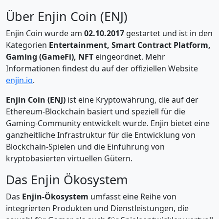
Über Enjin Coin (ENJ)
Enjin Coin wurde am
02.10.2017
gestartet und ist in den
Kategorien
Entertainment, Smart Contract Platform,
Gaming (GameFi), NFT
eingeordnet. Mehr
Informationen findest du auf der offiziellen Website
enjin.io
.
Enjin Coin (ENJ)
ist eine Kryptowährung, die auf der
Ethereum-Blockchain basiert und speziell für die
Gaming-Community entwickelt wurde. Enjin bietet eine
ganzheitliche Infrastruktur für die Entwicklung von
Blockchain-Spielen und die Einführung von
kryptobasierten virtuellen Gütern.
Das Enjin Ökosystem
Das
Enjin-Ökosystem
umfasst eine Reihe von
integrierten Produkten und Dienstleistungen, die