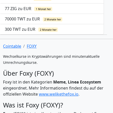
77 ZIG zu EUR
1 Monat her
70000 TWT zu EUR
2 Monate her
300 TWT zu EUR
2 Monate her
Cointable
FOXY
Wechselkurse in Kryptowährungen sind minutenaktuelle
Umrechnungskurse.
Über Foxy (FOXY)
Foxy ist in den Kategorien
Meme, Linea Ecosystem
eingeordnet. Mehr Informationen findest du auf der
offiziellen Website
www.welikethefox.io
.
Was ist Foxy (FOXY)?