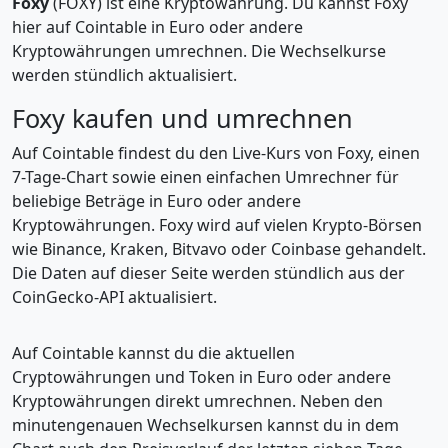
Foxy
(FOXY) ist eine Kryptowährung. Du kannst Foxy
hier auf Cointable in Euro oder andere
Kryptowährungen umrechnen. Die Wechselkurse
werden stündlich aktualisiert.
Foxy kaufen und umrechnen
Auf Cointable findest du den Live-Kurs von Foxy, einen
7-Tage-Chart sowie einen einfachen Umrechner für
beliebige Beträge in Euro oder andere
Kryptowährungen. Foxy wird auf vielen Krypto-Börsen
wie Binance, Kraken, Bitvavo oder Coinbase gehandelt.
Die Daten auf dieser Seite werden stündlich aus der
CoinGecko-API aktualisiert.
Auf Cointable kannst du die aktuellen
Cryptowährungen und Token in Euro oder andere
Kryptowährungen direkt umrechnen. Neben den
minutengenauen Wechselkursen kannst du in dem