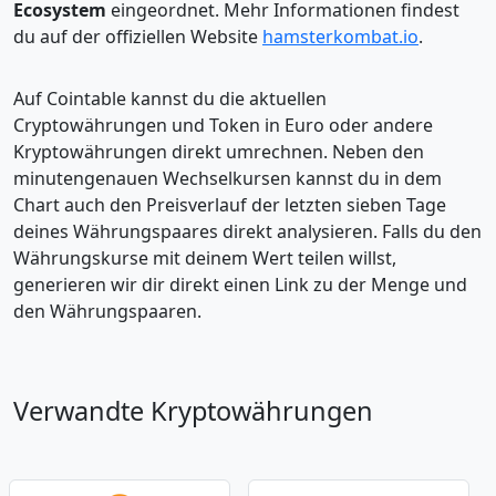
Ecosystem
eingeordnet. Mehr Informationen findest
du auf der offiziellen Website
hamsterkombat.io
.
Auf Cointable kannst du die aktuellen
Cryptowährungen und Token in Euro oder andere
Kryptowährungen direkt umrechnen. Neben den
minutengenauen Wechselkursen kannst du in dem
Chart auch den Preisverlauf der letzten sieben Tage
deines Währungspaares direkt analysieren. Falls du den
Währungskurse mit deinem Wert teilen willst,
generieren wir dir direkt einen Link zu der Menge und
den Währungspaaren.
Verwandte Kryptowährungen