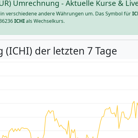
(EUR) Umrechnung - Aktuelle Kurse & Liv
in verschiedene andere Währungen um. Das Symbol für
IC
36236
ICHI
als Wechselkurs.
 (ICHI) der letzten 7 Tage