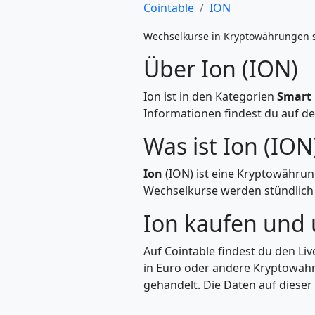
Cointable
ION
Wechselkurse in Kryptowährungen 
Über Ion (ION)
Ion ist in den Kategorien
Smart 
Informationen findest du auf de
Was ist Ion (ION
Ion
(ION) ist eine Kryptowährun
Wechselkurse werden stündlich a
Ion kaufen und
Auf Cointable findest du den Li
in Euro oder andere Kryptowähr
gehandelt. Die Daten auf dieser