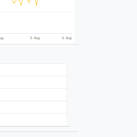
Aug
5. Aug
6. Aug