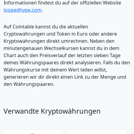
Informationen findest du auf der offiziellen Website
loopedhype.com
.
Auf Cointable kannst du die aktuellen
Cryptowährungen und Token in Euro oder andere
Kryptowährungen direkt umrechnen. Neben den
minutengenauen Wechselkursen kannst du in dem
Chart auch den Preisverlauf der letzten sieben Tage
deines Währungspaares direkt analysieren. Falls du den
Währungskurse mit deinem Wert teilen willst,
generieren wir dir direkt einen Link zu der Menge und
den Währungspaaren.
Verwandte Kryptowährungen