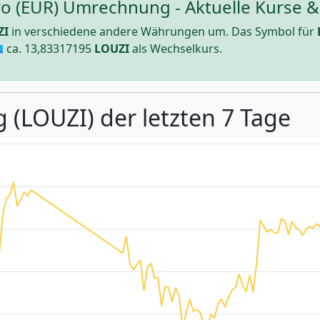
o (EUR) Umrechnung - Aktuelle Kurse & 
ZI
in verschiedene andere Währungen um. Das Symbol für
 ca.
13,83317195
LOUZI
als Wechselkurs.
 (LOUZI) der letzten 7 Tage