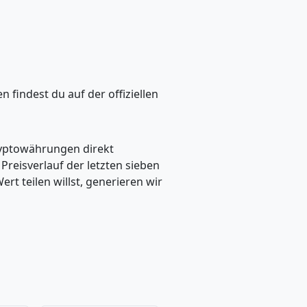
findest du auf der offiziellen
ryptowährungen direkt
eisverlauf der letzten sieben
t teilen willst, generieren wir