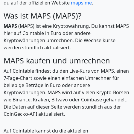
du auf der offiziellen Website
maps.me
.
Was ist MAPS (MAPS)?
MAPS
(MAPS) ist eine Kryptowährung. Du kannst MAPS
hier auf Cointable in Euro oder andere
Kryptowährungen umrechnen. Die Wechselkurse
werden stündlich aktualisiert.
MAPS kaufen und umrechnen
Auf Cointable findest du den Live-Kurs von MAPS, einen
7-Tage-Chart sowie einen einfachen Umrechner für
beliebige Beträge in Euro oder andere
Kryptowährungen. MAPS wird auf vielen Krypto-Börsen
wie Binance, Kraken, Bitvavo oder Coinbase gehandelt.
Die Daten auf dieser Seite werden stündlich aus der
CoinGecko-API aktualisiert.
Auf Cointable kannst du die aktuellen