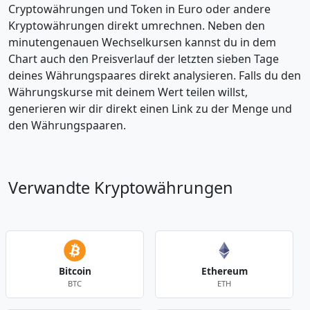
Cryptowährungen und Token in Euro oder andere
Kryptowährungen direkt umrechnen. Neben den
minutengenauen Wechselkursen kannst du in dem
Chart auch den Preisverlauf der letzten sieben Tage
deines Währungspaares direkt analysieren. Falls du den
Währungskurse mit deinem Wert teilen willst,
generieren wir dir direkt einen Link zu der Menge und
den Währungspaaren.
Verwandte Kryptowährungen
Bitcoin
Ethereum
BTC
ETH