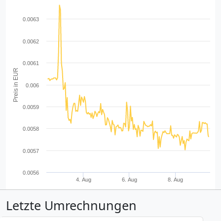
0.0063
0.0062
0.0061
Preis in EUR
0.006
0.0059
0.0058
0.0057
0.0056
4. Aug
6. Aug
8. Aug
Letzte Umrechnungen