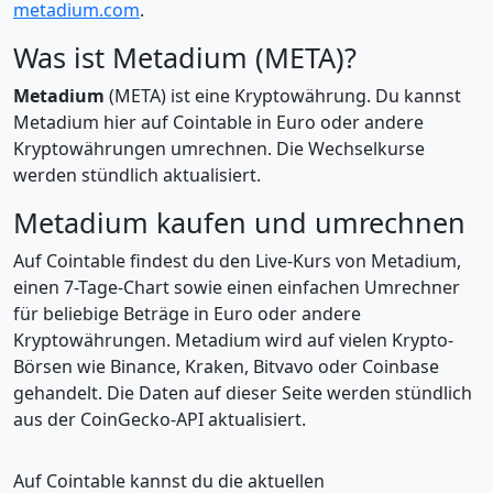
metadium.com
.
Was ist Metadium (META)?
Metadium
(META) ist eine Kryptowährung. Du kannst
Metadium hier auf Cointable in Euro oder andere
Kryptowährungen umrechnen. Die Wechselkurse
werden stündlich aktualisiert.
Metadium kaufen und umrechnen
Auf Cointable findest du den Live-Kurs von Metadium,
einen 7-Tage-Chart sowie einen einfachen Umrechner
für beliebige Beträge in Euro oder andere
Kryptowährungen. Metadium wird auf vielen Krypto-
Börsen wie Binance, Kraken, Bitvavo oder Coinbase
gehandelt. Die Daten auf dieser Seite werden stündlich
aus der CoinGecko-API aktualisiert.
Auf Cointable kannst du die aktuellen