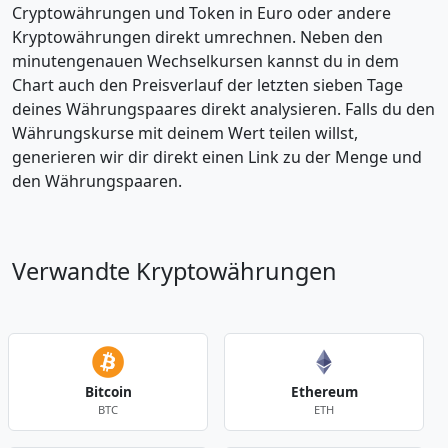
Cryptowährungen und Token in Euro oder andere
Kryptowährungen direkt umrechnen. Neben den
minutengenauen Wechselkursen kannst du in dem
Chart auch den Preisverlauf der letzten sieben Tage
deines Währungspaares direkt analysieren. Falls du den
Währungskurse mit deinem Wert teilen willst,
generieren wir dir direkt einen Link zu der Menge und
den Währungspaaren.
Verwandte Kryptowährungen
Bitcoin
Ethereum
BTC
ETH