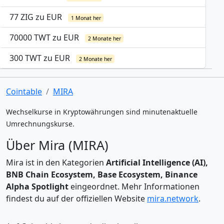
77 ZIG zu EUR
1 Monat her
70000 TWT zu EUR
2 Monate her
300 TWT zu EUR
2 Monate her
Cointable
MIRA
Wechselkurse in Kryptowährungen sind minutenaktuelle
Umrechnungskurse.
Über Mira (MIRA)
Mira ist in den Kategorien
Artificial Intelligence (AI),
BNB Chain Ecosystem, Base Ecosystem, Binance
Alpha Spotlight
eingeordnet. Mehr Informationen
findest du auf der offiziellen Website
mira.network
.