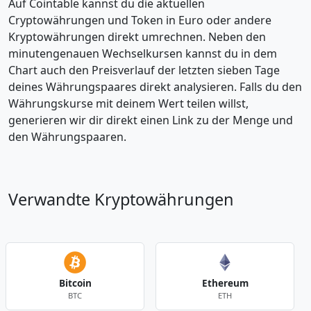
Auf Cointable kannst du die aktuellen
Cryptowährungen und Token in Euro oder andere
Kryptowährungen direkt umrechnen. Neben den
minutengenauen Wechselkursen kannst du in dem
Chart auch den Preisverlauf der letzten sieben Tage
deines Währungspaares direkt analysieren. Falls du den
Währungskurse mit deinem Wert teilen willst,
generieren wir dir direkt einen Link zu der Menge und
den Währungspaaren.
Verwandte Kryptowährungen
Bitcoin
Ethereum
BTC
ETH