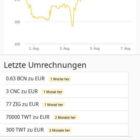
160
150
1. Aug
3. Aug
5. Aug
7. Aug
Letzte Umrechnungen
0.63 BCN zu EUR
1 Woche her
3 CNC zu EUR
1 Monat her
77 ZIG zu EUR
1 Monat her
70000 TWT zu EUR
2 Monate her
300 TWT zu EUR
2 Monate her