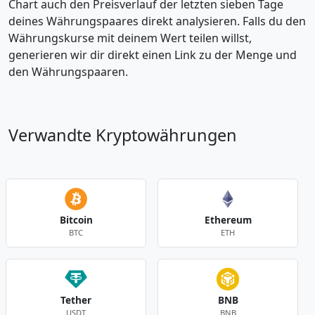
Chart auch den Preisverlauf der letzten sieben Tage
deines Währungspaares direkt analysieren. Falls du den
Währungskurse mit deinem Wert teilen willst,
generieren wir dir direkt einen Link zu der Menge und
den Währungspaaren.
Verwandte Kryptowährungen
Bitcoin
Ethereum
BTC
ETH
Tether
BNB
USDT
BNB