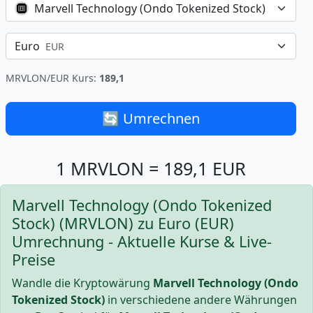
Marvell Technology (Ondo Tokenized Stock)
MRVLON
Euro
EUR
MRVLON/EUR Kurs:
189,1
🔄 Umrechnen
1 MRVLON = 189,1 EUR
Marvell Technology (Ondo Tokenized
Stock) (MRVLON) zu Euro (EUR)
Umrechnung - Aktuelle Kurse & Live-
Preise
Wandle die Kryptowärung
Marvell Technology (Ondo
Tokenized Stock)
in verschiedene andere Währungen