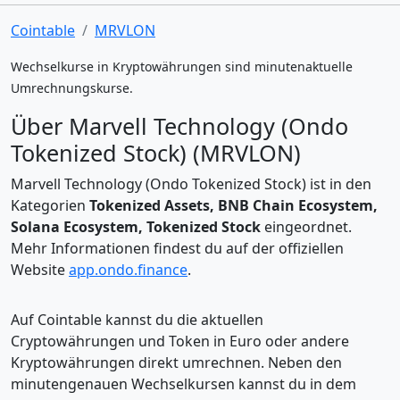
Cointable
MRVLON
Wechselkurse in Kryptowährungen sind minutenaktuelle
Umrechnungskurse.
Über Marvell Technology (Ondo
Tokenized Stock) (MRVLON)
Marvell Technology (Ondo Tokenized Stock) ist in den
Kategorien
Tokenized Assets, BNB Chain Ecosystem,
Solana Ecosystem, Tokenized Stock
eingeordnet.
Mehr Informationen findest du auf der offiziellen
Website
app.ondo.finance
.
Auf Cointable kannst du die aktuellen
Cryptowährungen und Token in Euro oder andere
Kryptowährungen direkt umrechnen. Neben den
minutengenauen Wechselkursen kannst du in dem