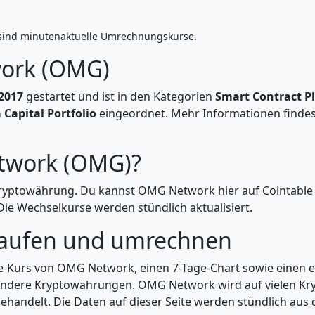
sind minutenaktuelle Umrechnungskurse.
ork (OMG)
.2017
gestartet und ist in den Kategorien
Smart Contract P
 Capital Portfolio
eingeordnet. Mehr Informationen findest 
twork (OMG)?
ryptowährung. Du kannst OMG Network hier auf Cointable 
e Wechselkurse werden stündlich aktualisiert.
aufen und umrechnen
ive-Kurs von OMG Network, einen 7-Tage-Chart sowie einen
 andere Kryptowährungen. OMG Network wird auf vielen Kry
ehandelt. Die Daten auf dieser Seite werden stündlich aus d