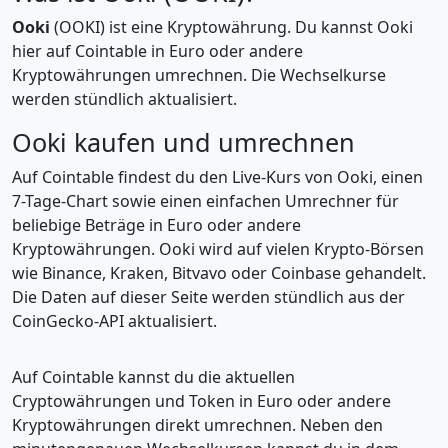
Ooki
(OOKI) ist eine Kryptowährung. Du kannst Ooki
hier auf Cointable in Euro oder andere
Kryptowährungen umrechnen. Die Wechselkurse
werden stündlich aktualisiert.
Ooki kaufen und umrechnen
Auf Cointable findest du den Live-Kurs von Ooki, einen
7-Tage-Chart sowie einen einfachen Umrechner für
beliebige Beträge in Euro oder andere
Kryptowährungen. Ooki wird auf vielen Krypto-Börsen
wie Binance, Kraken, Bitvavo oder Coinbase gehandelt.
Die Daten auf dieser Seite werden stündlich aus der
CoinGecko-API aktualisiert.
Auf Cointable kannst du die aktuellen
Cryptowährungen und Token in Euro oder andere
Kryptowährungen direkt umrechnen. Neben den