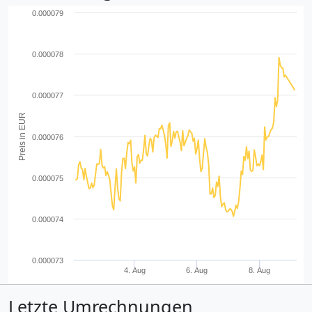
0.000079
0.000078
0.000077
Preis in EUR
0.000076
0.000075
0.000074
0.000073
4. Aug
6. Aug
8. Aug
Letzte Umrechnungen