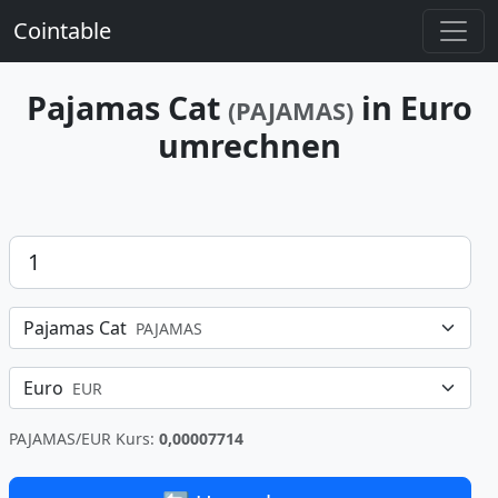
Cointable
Pajamas Cat
in Euro
(PAJAMAS)
umrechnen
Betrag
Pajamas Cat
PAJAMAS
Euro
EUR
PAJAMAS/EUR Kurs:
0,00007714