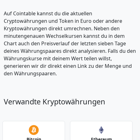
Auf Cointable kannst du die aktuellen
Cryptowährungen und Token in Euro oder andere
Kryptowährungen direkt umrechnen. Neben den
minutengenauen Wechselkursen kannst du in dem
Chart auch den Preisverlauf der letzten sieben Tage
deines Währungspaares direkt analysieren. Falls du den
Währungskurse mit deinem Wert teilen willst,
generieren wir dir direkt einen Link zu der Menge und
den Währungspaaren.
Verwandte Kryptowährungen
Bitcoin
Ethereum