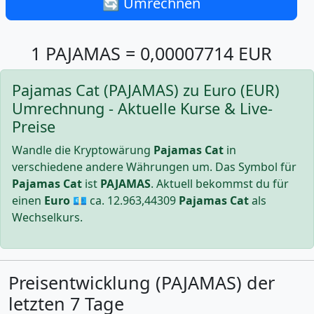
🔄 Umrechnen
1 PAJAMAS = 0,00007714 EUR
Pajamas Cat (PAJAMAS) zu Euro (EUR)
Umrechnung - Aktuelle Kurse & Live-
Preise
Wandle die Kryptowärung
Pajamas Cat
in
verschiedene andere Währungen um. Das Symbol für
Pajamas Cat
ist
PAJAMAS
. Aktuell bekommst du für
einen
Euro
💶 ca.
12.963,44309
Pajamas Cat
als
Wechselkurs.
Preisentwicklung (PAJAMAS) der
letzten 7 Tage