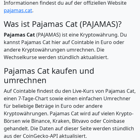
Informationen findest du auf der offiziellen Website
pajamas.cat
.
Was ist Pajamas Cat (PAJAMAS)?
Pajamas Cat
(PAJAMAS) ist eine Kryptowährung. Du
kannst Pajamas Cat hier auf Cointable in Euro oder
andere Kryptowährungen umrechnen. Die
Wechselkurse werden stündlich aktualisiert.
Pajamas Cat kaufen und
umrechnen
Auf Cointable findest du den Live-Kurs von Pajamas Cat,
einen 7-Tage-Chart sowie einen einfachen Umrechner
für beliebige Beträge in Euro oder andere
Kryptowährungen. Pajamas Cat wird auf vielen Krypto-
Börsen wie Binance, Kraken, Bitvavo oder Coinbase
gehandelt. Die Daten auf dieser Seite werden stündlich
aus der CoinGecko-API aktualisiert.