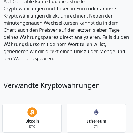
Auf Cointable kannst du die aktuellen
Cryptowährungen und Token in Euro oder andere
Kryptowährungen direkt umrechnen. Neben den
minutengenauen Wechselkursen kannst du in dem
Chart auch den Preisverlauf der letzten sieben Tage
deines Währungspaares direkt analysieren. Falls du den
Währungskurse mit deinem Wert teilen willst,
generieren wir dir direkt einen Link zu der Menge und
den Währungspaaren.
Verwandte Kryptowährungen
Bitcoin
Ethereum
BTC
ETH