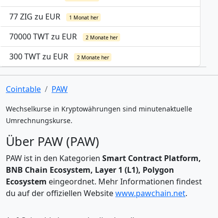
77 ZIG zu EUR
1 Monat her
70000 TWT zu EUR
2 Monate her
300 TWT zu EUR
2 Monate her
Cointable
PAW
Wechselkurse in Kryptowährungen sind minutenaktuelle
Umrechnungskurse.
Über PAW (PAW)
PAW ist in den Kategorien
Smart Contract Platform,
BNB Chain Ecosystem, Layer 1 (L1), Polygon
Ecosystem
eingeordnet. Mehr Informationen findest
du auf der offiziellen Website
www.pawchain.net
.