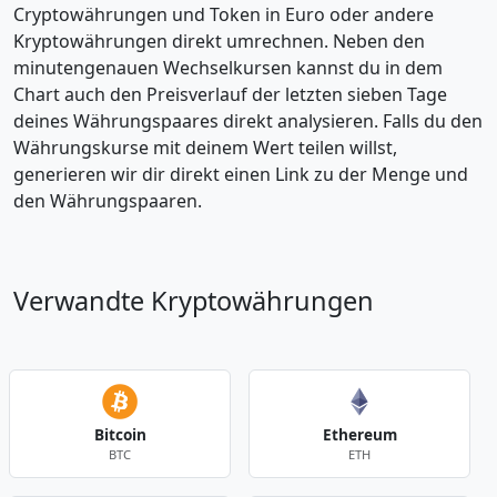
Cryptowährungen und Token in Euro oder andere
Kryptowährungen direkt umrechnen. Neben den
minutengenauen Wechselkursen kannst du in dem
Chart auch den Preisverlauf der letzten sieben Tage
deines Währungspaares direkt analysieren. Falls du den
Währungskurse mit deinem Wert teilen willst,
generieren wir dir direkt einen Link zu der Menge und
den Währungspaaren.
Verwandte Kryptowährungen
Bitcoin
Ethereum
BTC
ETH