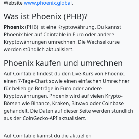
Website
www.phoenix.global
.
Was ist Phoenix (PHB)?
Phoenix
(PHB) ist eine Kryptowährung. Du kannst
Phoenix hier auf Cointable in Euro oder andere
Kryptowährungen umrechnen. Die Wechselkurse
werden stündlich aktualisiert.
Phoenix kaufen und umrechnen
Auf Cointable findest du den Live-Kurs von Phoenix,
einen 7-Tage-Chart sowie einen einfachen Umrechner
für beliebige Beträge in Euro oder andere
Kryptowährungen. Phoenix wird auf vielen Krypto-
Börsen wie Binance, Kraken, Bitvavo oder Coinbase
gehandelt. Die Daten auf dieser Seite werden stündlich
aus der CoinGecko-API aktualisiert.
Auf Cointable kannst du die aktuellen