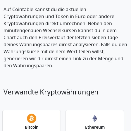
Auf Cointable kannst du die aktuellen
Cryptowährungen und Token in Euro oder andere
Kryptowährungen direkt umrechnen. Neben den
minutengenauen Wechselkursen kannst du in dem
Chart auch den Preisverlauf der letzten sieben Tage
deines Währungspaares direkt analysieren. Falls du den
Währungskurse mit deinem Wert teilen willst,
generieren wir dir direkt einen Link zu der Menge und
den Währungspaaren.
Verwandte Kryptowährungen
Bitcoin
Ethereum