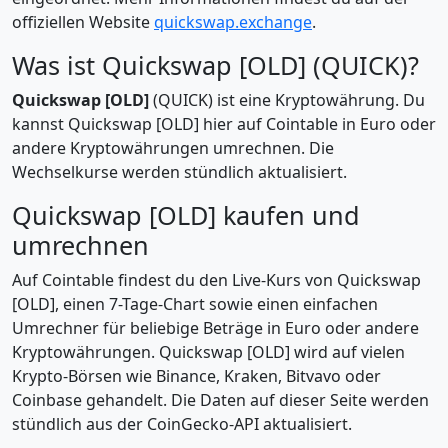
offiziellen Website
quickswap.exchange
.
Was ist Quickswap [OLD] (QUICK)?
Quickswap [OLD]
(QUICK) ist eine Kryptowährung. Du
kannst Quickswap [OLD] hier auf Cointable in Euro oder
andere Kryptowährungen umrechnen. Die
Wechselkurse werden stündlich aktualisiert.
Quickswap [OLD] kaufen und
umrechnen
Auf Cointable findest du den Live-Kurs von Quickswap
[OLD], einen 7-Tage-Chart sowie einen einfachen
Umrechner für beliebige Beträge in Euro oder andere
Kryptowährungen. Quickswap [OLD] wird auf vielen
Krypto-Börsen wie Binance, Kraken, Bitvavo oder
Coinbase gehandelt. Die Daten auf dieser Seite werden
stündlich aus der CoinGecko-API aktualisiert.