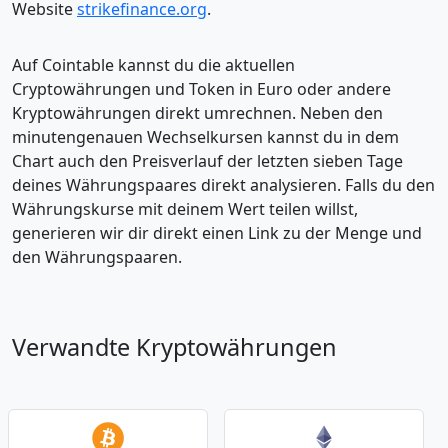
Website
strikefinance.org
.
Auf Cointable kannst du die aktuellen
Cryptowährungen und Token in Euro oder andere
Kryptowährungen direkt umrechnen. Neben den
minutengenauen Wechselkursen kannst du in dem
Chart auch den Preisverlauf der letzten sieben Tage
deines Währungspaares direkt analysieren. Falls du den
Währungskurse mit deinem Wert teilen willst,
generieren wir dir direkt einen Link zu der Menge und
den Währungspaaren.
Verwandte Kryptowährungen