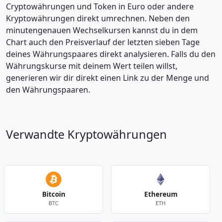
Cryptowährungen und Token in Euro oder andere
Kryptowährungen direkt umrechnen. Neben den
minutengenauen Wechselkursen kannst du in dem
Chart auch den Preisverlauf der letzten sieben Tage
deines Währungspaares direkt analysieren. Falls du den
Währungskurse mit deinem Wert teilen willst,
generieren wir dir direkt einen Link zu der Menge und
den Währungspaaren.
Verwandte Kryptowährungen
Bitcoin
Ethereum
BTC
ETH