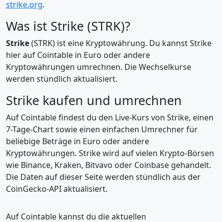
strike.org
.
Was ist Strike (STRK)?
Strike
(STRK) ist eine Kryptowährung. Du kannst Strike
hier auf Cointable in Euro oder andere
Kryptowährungen umrechnen. Die Wechselkurse
werden stündlich aktualisiert.
Strike kaufen und umrechnen
Auf Cointable findest du den Live-Kurs von Strike, einen
7-Tage-Chart sowie einen einfachen Umrechner für
beliebige Beträge in Euro oder andere
Kryptowährungen. Strike wird auf vielen Krypto-Börsen
wie Binance, Kraken, Bitvavo oder Coinbase gehandelt.
Die Daten auf dieser Seite werden stündlich aus der
CoinGecko-API aktualisiert.
Auf Cointable kannst du die aktuellen