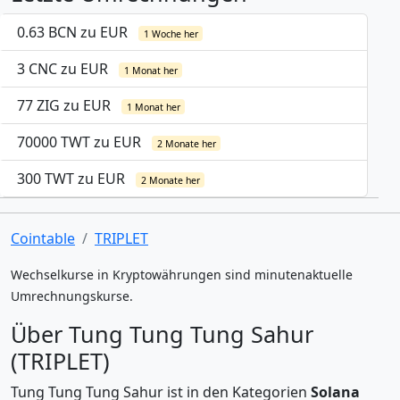
0.63 BCN zu EUR
1 Woche her
3 CNC zu EUR
1 Monat her
77 ZIG zu EUR
1 Monat her
70000 TWT zu EUR
2 Monate her
300 TWT zu EUR
2 Monate her
Cointable
TRIPLET
Wechselkurse in Kryptowährungen sind minutenaktuelle
Umrechnungskurse.
Über Tung Tung Tung Sahur
(TRIPLET)
Tung Tung Tung Sahur ist in den Kategorien
Solana