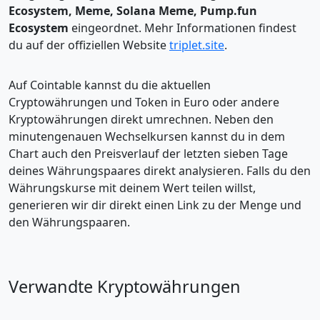
Ecosystem, Meme, Solana Meme, Pump.fun
Ecosystem
eingeordnet. Mehr Informationen findest
du auf der offiziellen Website
triplet.site
.
Auf Cointable kannst du die aktuellen
Cryptowährungen und Token in Euro oder andere
Kryptowährungen direkt umrechnen. Neben den
minutengenauen Wechselkursen kannst du in dem
Chart auch den Preisverlauf der letzten sieben Tage
deines Währungspaares direkt analysieren. Falls du den
Währungskurse mit deinem Wert teilen willst,
generieren wir dir direkt einen Link zu der Menge und
den Währungspaaren.
Verwandte Kryptowährungen