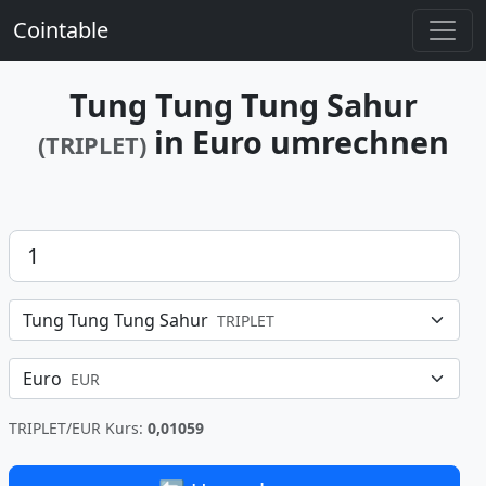
Cointable
Tung Tung Tung Sahur
in Euro umrechnen
(TRIPLET)
Betrag
Tung Tung Tung Sahur
TRIPLET
Euro
EUR
TRIPLET/EUR Kurs:
0,01059