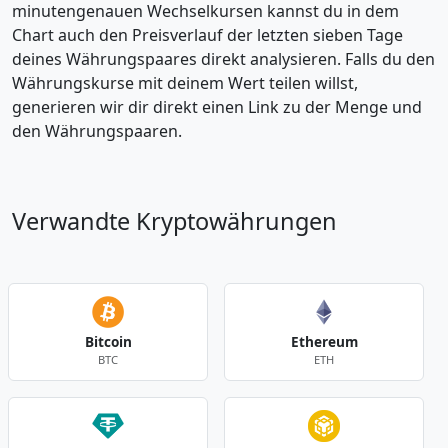
minutengenauen Wechselkursen kannst du in dem
Chart auch den Preisverlauf der letzten sieben Tage
deines Währungspaares direkt analysieren. Falls du den
Währungskurse mit deinem Wert teilen willst,
generieren wir dir direkt einen Link zu der Menge und
den Währungspaaren.
Verwandte Kryptowährungen
Bitcoin
Ethereum
BTC
ETH