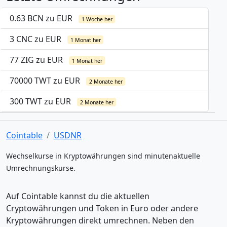
0.63 BCN zu EUR
1 Woche her
3 CNC zu EUR
1 Monat her
77 ZIG zu EUR
1 Monat her
70000 TWT zu EUR
2 Monate her
300 TWT zu EUR
2 Monate her
Cointable
USDNR
Wechselkurse in Kryptowährungen sind minutenaktuelle
Umrechnungskurse.
Auf Cointable kannst du die aktuellen
Cryptowährungen und Token in Euro oder andere
Kryptowährungen direkt umrechnen. Neben den