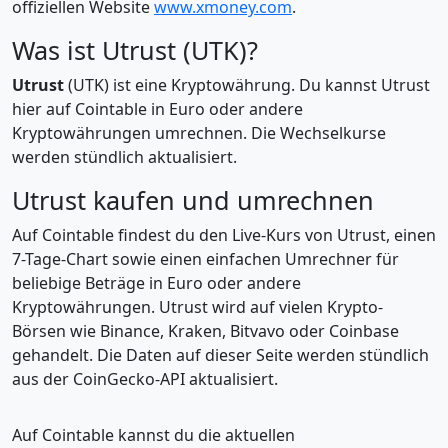
offiziellen Website
www.xmoney.com
.
Was ist Utrust (UTK)?
Utrust
(UTK) ist eine Kryptowährung. Du kannst Utrust
hier auf Cointable in Euro oder andere
Kryptowährungen umrechnen. Die Wechselkurse
werden stündlich aktualisiert.
Utrust kaufen und umrechnen
Auf Cointable findest du den Live-Kurs von Utrust, einen
7-Tage-Chart sowie einen einfachen Umrechner für
beliebige Beträge in Euro oder andere
Kryptowährungen. Utrust wird auf vielen Krypto-
Börsen wie Binance, Kraken, Bitvavo oder Coinbase
gehandelt. Die Daten auf dieser Seite werden stündlich
aus der CoinGecko-API aktualisiert.
Auf Cointable kannst du die aktuellen