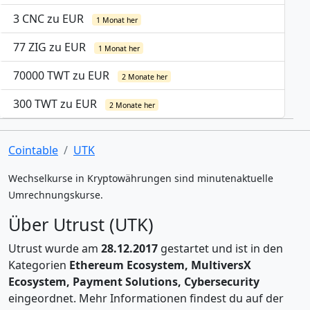
3 CNC zu EUR
1 Monat her
77 ZIG zu EUR
1 Monat her
70000 TWT zu EUR
2 Monate her
300 TWT zu EUR
2 Monate her
Cointable
UTK
Wechselkurse in Kryptowährungen sind minutenaktuelle
Umrechnungskurse.
Über Utrust (UTK)
Utrust wurde am
28.12.2017
gestartet und ist in den
Kategorien
Ethereum Ecosystem, MultiversX
Ecosystem, Payment Solutions, Cybersecurity
eingeordnet. Mehr Informationen findest du auf der