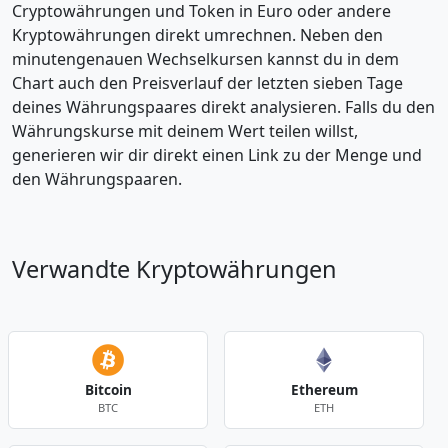
Cryptowährungen und Token in Euro oder andere
Kryptowährungen direkt umrechnen. Neben den
minutengenauen Wechselkursen kannst du in dem
Chart auch den Preisverlauf der letzten sieben Tage
deines Währungspaares direkt analysieren. Falls du den
Währungskurse mit deinem Wert teilen willst,
generieren wir dir direkt einen Link zu der Menge und
den Währungspaaren.
Verwandte Kryptowährungen
Bitcoin
Ethereum
BTC
ETH