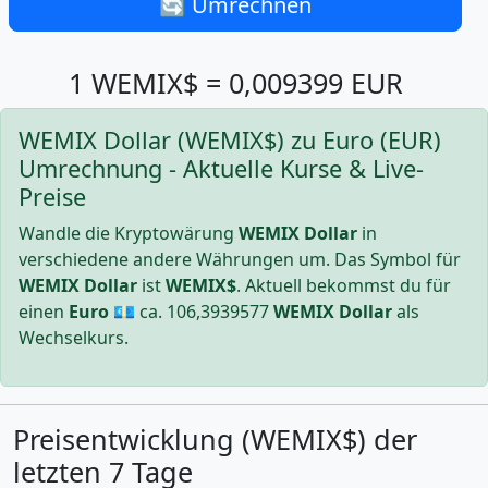
🔄 Umrechnen
1 WEMIX$ = 0,009399 EUR
WEMIX Dollar (WEMIX$) zu Euro (EUR)
Umrechnung - Aktuelle Kurse & Live-
Preise
Wandle die Kryptowärung
WEMIX Dollar
in
verschiedene andere Währungen um. Das Symbol für
WEMIX Dollar
ist
WEMIX$
. Aktuell bekommst du für
einen
Euro
💶 ca.
106,3939577
WEMIX Dollar
als
Wechselkurs.
Preisentwicklung (WEMIX$) der
letzten 7 Tage