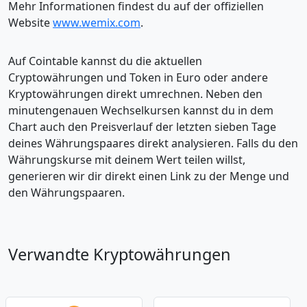
Mehr Informationen findest du auf der offiziellen
Website
www.wemix.com
.
Auf Cointable kannst du die aktuellen
Cryptowährungen und Token in Euro oder andere
Kryptowährungen direkt umrechnen. Neben den
minutengenauen Wechselkursen kannst du in dem
Chart auch den Preisverlauf der letzten sieben Tage
deines Währungspaares direkt analysieren. Falls du den
Währungskurse mit deinem Wert teilen willst,
generieren wir dir direkt einen Link zu der Menge und
den Währungspaaren.
Verwandte Kryptowährungen