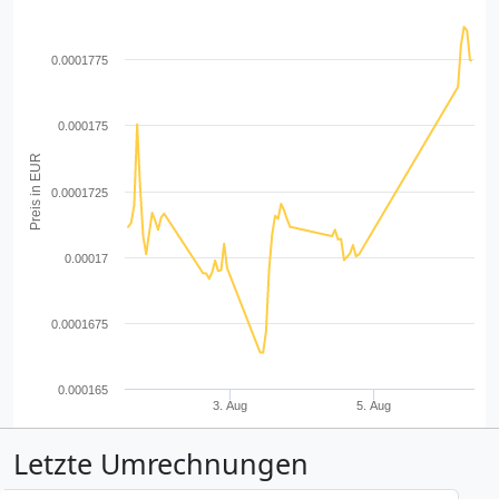
0.0001775
0.000175
Preis in EUR
0.0001725
0.00017
0.0001675
0.000165
3. Aug
5. Aug
Letzte Umrechnungen