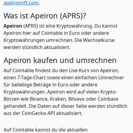
apeironnft.com
.
Was ist Apeiron (APRS)?
Apeiron
(APRS) ist eine Kryptowährung. Du kannst
Apeiron hier auf Cointable in Euro oder andere
Kryptowährungen umrechnen. Die Wechselkurse
werden stündlich aktualisiert.
Apeiron kaufen und umrechnen
Auf Cointable findest du den Live-Kurs von Apeiron,
einen 7-Tage-Chart sowie einen einfachen Umrechner
für beliebige Beträge in Euro oder andere
Kryptowährungen. Apeiron wird auf vielen Krypto-
Börsen wie Binance, Kraken, Bitvavo oder Coinbase
gehandelt. Die Daten auf dieser Seite werden stündlich
aus der CoinGecko-API aktualisiert.
Auf Cointable kannst du die aktuellen