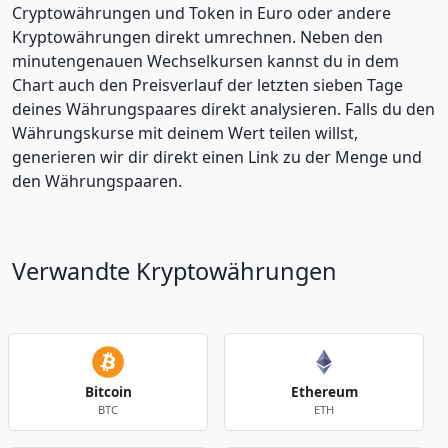
Cryptowährungen und Token in Euro oder andere
Kryptowährungen direkt umrechnen. Neben den
minutengenauen Wechselkursen kannst du in dem
Chart auch den Preisverlauf der letzten sieben Tage
deines Währungspaares direkt analysieren. Falls du den
Währungskurse mit deinem Wert teilen willst,
generieren wir dir direkt einen Link zu der Menge und
den Währungspaaren.
Verwandte Kryptowährungen
Bitcoin
Ethereum
BTC
ETH