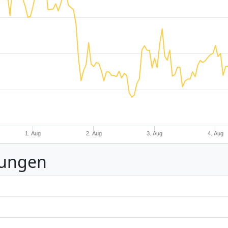
1. Aug
2. Aug
3. Aug
4. Aug
nungen